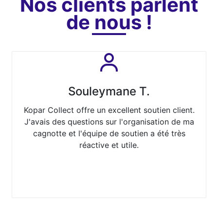
Nos clients parlent
de nous !
Souleymane T.
Kopar Collect offre un excellent soutien client.
J'avais des questions sur l'organisation de ma
cagnotte et l'équipe de soutien a été très
réactive et utile.