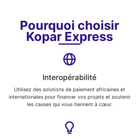
Pourquoi choisir
Kopar Express
Interopérabilité
Utilisez des solutions de paiement africaines et
internationales pour financer vos projets et soutenir
les causes qui vous tiennent à cœur.