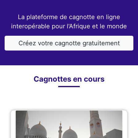
La plateforme de cagnotte en ligne
interopérable pour l'Afrique et le monde
Créez votre cagnotte gratuitement
Cagnottes en cours