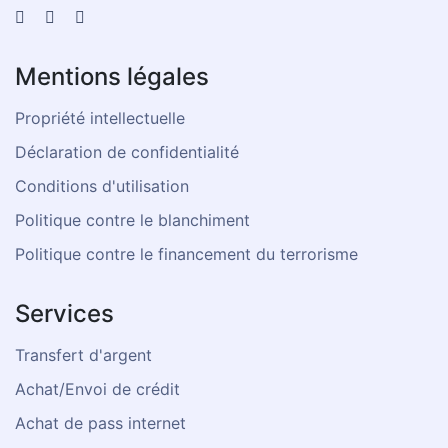
Mentions légales
Propriété intellectuelle
Déclaration de confidentialité
Conditions d'utilisation
Politique contre le blanchiment
Politique contre le financement du terrorisme
Services
Transfert d'argent
Achat/Envoi de crédit
Achat de pass internet