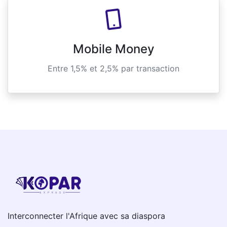
Mobile Money
Entre 1,5% et 2,5% par transaction
Interconnecter l'Afrique avec sa diaspora