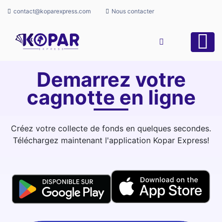
contact@koparexpress.com
Nous contacter
Demarrez votre
cagnotte en ligne
Créez votre collecte de fonds en quelques secondes.
Téléchargez maintenant l'application Kopar Express!