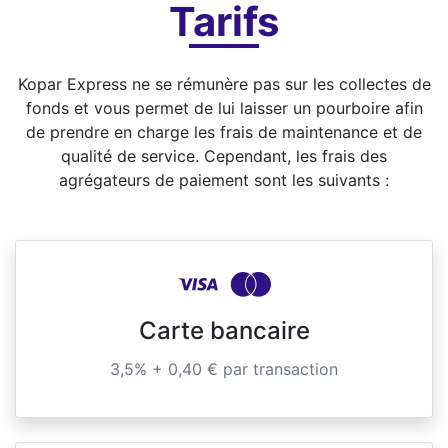
Tarifs
Kopar Express ne se rémunère pas sur les collectes de
fonds et vous permet de lui laisser un pourboire afin
de prendre en charge les frais de maintenance et de
qualité de service. Cependant, les frais des
agrégateurs de paiement sont les suivants :
Carte bancaire
3,5% + 0,40 € par transaction