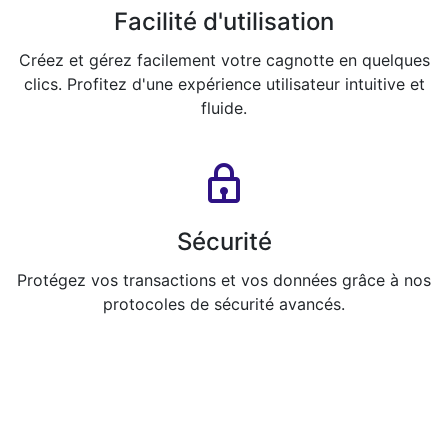
Facilité d'utilisation
Créez et gérez facilement votre cagnotte en quelques
clics. Profitez d'une expérience utilisateur intuitive et
fluide.
Sécurité
Protégez vos transactions et vos données grâce à nos
protocoles de sécurité avancés.