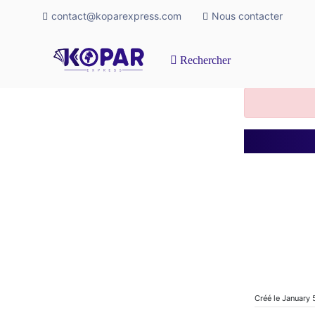
contact@koparexpress.com
Nous contacter
Rechercher
Créé le January 