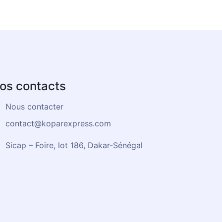
os contacts
Nous contacter
contact@koparexpress.com
Sicap – Foire, lot 186, Dakar-Sénégal