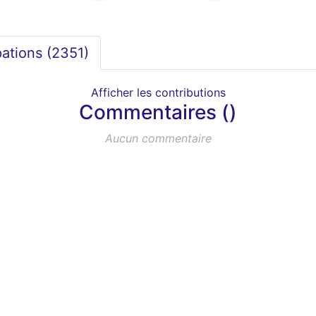
pations (
2351
)
Afficher les contributions
Commentaires ()
Aucun commentaire