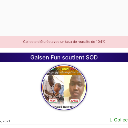
Collecte clôturée avec un taux de réussite de
104%
Galsen Fun soutient SOD
Collect
5, 2021