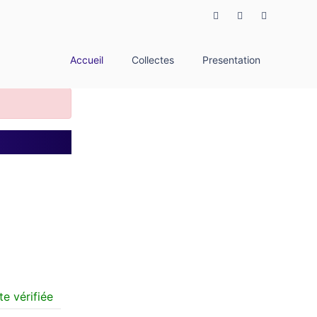
Accueil
Collectes
Presentation
e vérifiée