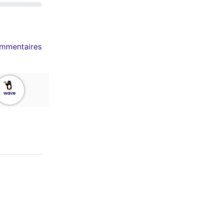
mmentaires