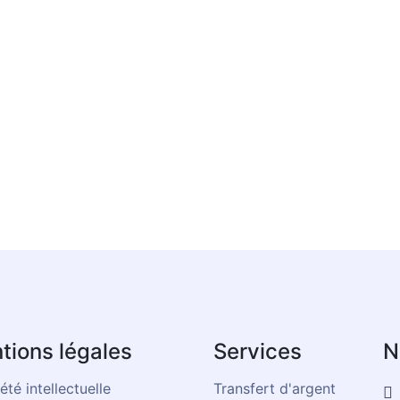
tions légales
Services
N
été intellectuelle
Transfert d'argent