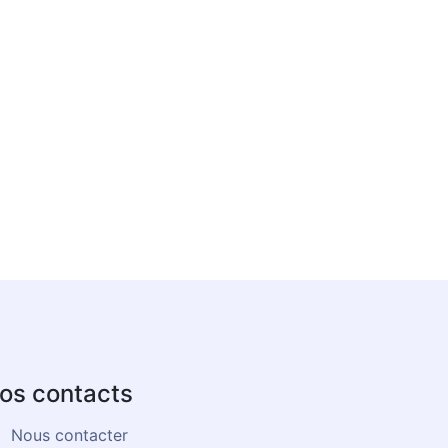
os contacts
Nous contacter