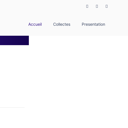
Accueil
Collectes
Presentation