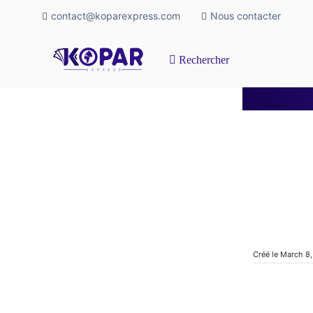
contact@koparexpress.com
Nous contacter
Rechercher
Créé le March 8