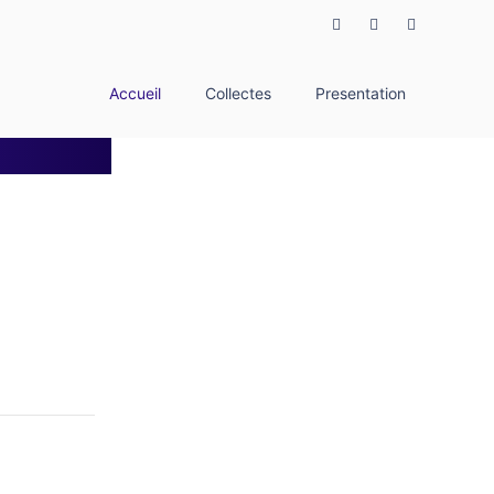
Accueil
Collectes
Presentation