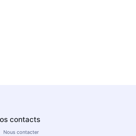
os contacts
Nous contacter