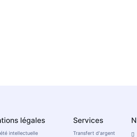
tions légales
Services
N
été intellectuelle
Transfert d'argent