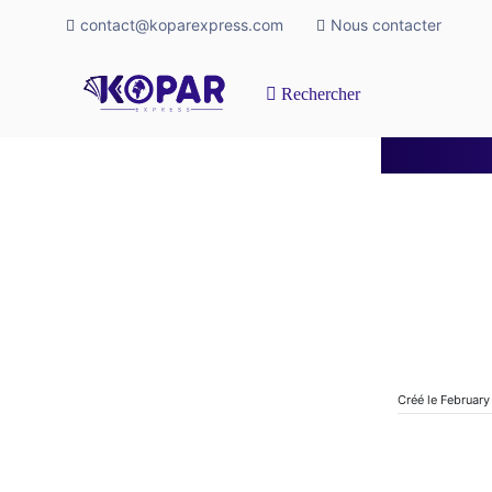
contact@koparexpress.com
Nous contacter
Rechercher
Créé le February