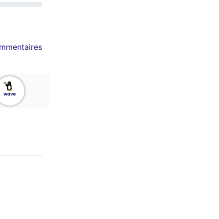
mmentaires