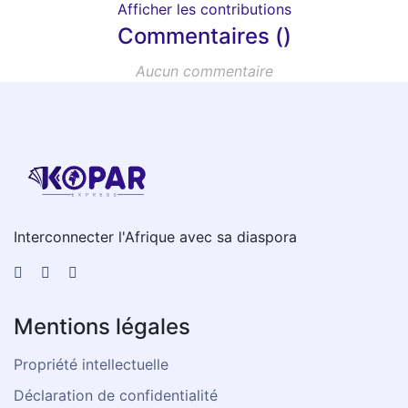
Afficher les contributions
Commentaires ()
Aucun commentaire
Interconnecter l'Afrique avec sa diaspora
Mentions légales
Propriété intellectuelle
Déclaration de confidentialité