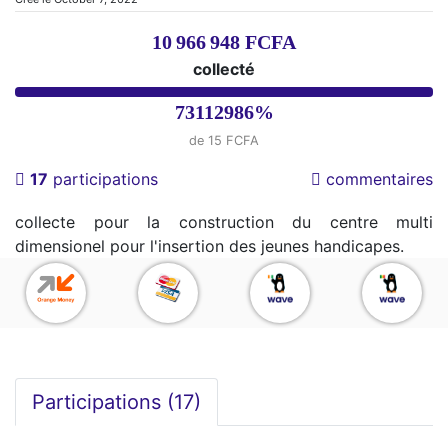
10 966 948 FCFA
collecté
73112986%
de 15 FCFA
17
participations
commentaires
collecte pour la construction du centre multi
dimensionel pour l'insertion des jeunes handicapes.
Participations (
17
)