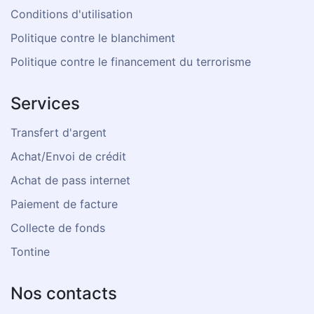
Conditions d'utilisation
Politique contre le blanchiment
Politique contre le financement du terrorisme
Services
Transfert d'argent
Achat/Envoi de crédit
Achat de pass internet
Paiement de facture
Collecte de fonds
Tontine
Nos contacts